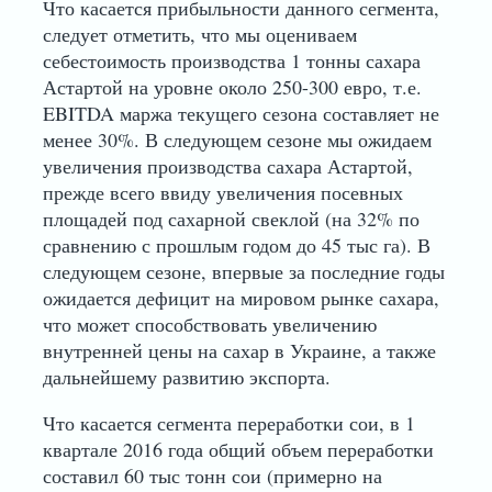
Что касается прибыльности данного сегмента,
следует отметить, что мы оцениваем
себестоимость производства 1 тонны сахара
Астартой на уровне около 250-300 евро, т.е.
EBITDA маржа текущего сезона составляет не
менее 30%. В следующем сезоне мы ожидаем
увеличения производства сахара Астартой,
прежде всего ввиду увеличения посевных
площадей под сахарной свеклой (на 32% по
сравнению с прошлым годом до 45 тыс га). В
следующем сезоне, впервые за последние годы
ожидается дефицит на мировом рынке сахара,
что может способствовать увеличению
внутренней цены на сахар в Украине, а также
дальнейшему развитию экспорта.
Что касается сегмента переработки сои, в 1
квартале 2016 года общий объем переработки
составил 60 тыс тонн сои (примерно на