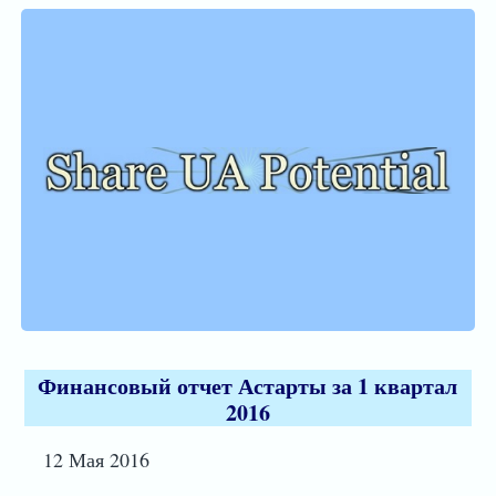
Финансовый отчет Астарты за 1 квартал
2016
12 Мая 2016