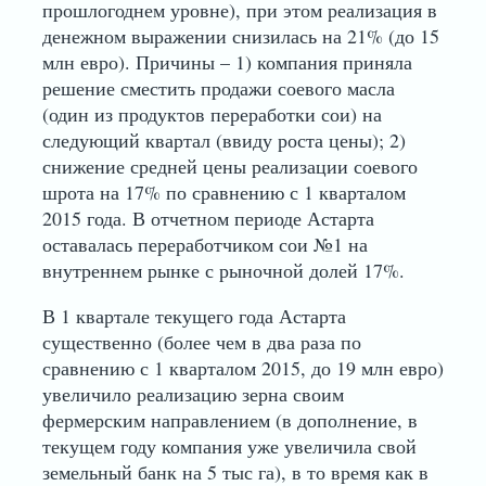
прошлогоднем уровне), при этом реализация в
денежном выражении снизилась на 21% (до 15
млн евро). Причины – 1) компания приняла
решение сместить продажи соевого масла
(один из продуктов переработки сои) на
следующий квартал (ввиду роста цены); 2)
снижение средней цены реализации соевого
шрота на 17% по сравнению с 1 кварталом
2015 года. В отчетном периоде Астарта
оставалась переработчиком сои №1 на
внутреннем рынке с рыночной долей 17%.
В 1 квартале текущего года Астарта
существенно (более чем в два раза по
сравнению с 1 кварталом 2015, до 19 млн евро)
увеличило реализацию зерна своим
фермерским направлением (в дополнение, в
текущем году компания уже увеличила свой
земельный банк на 5 тыс га), в то время как в