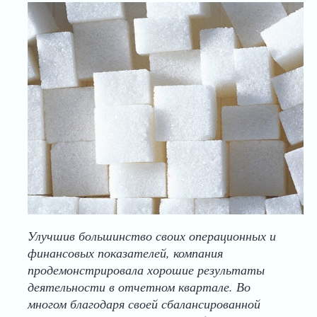
Улучшив большинство своих операционных и
финансовых показателей, компания
продемонстрировала хорошие результаты
деятельности в отчетном квартале. Во
многом благодаря своей сбалансированной