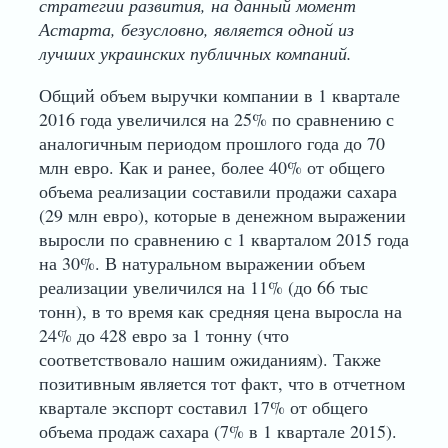
стратегии развития, на данный момент
Астарта, безусловно, является одной из
лучших украинских публичных компаний.
Общий объем выручки компании в 1 квартале
2016 года увеличился на 25% по сравнению с
аналогичным периодом прошлого года до 70
млн евро. Как и ранее, более 40% от общего
объема реализации составили продажи сахара
(29 млн евро), которые в денежном выражении
выросли по сравнению с 1 кварталом 2015 года
на 30%. В натуральном выражении объем
реализации увеличился на 11% (до 66 тыс
тонн), в то время как средняя цена выросла на
24% до 428 евро за 1 тонну (что
соответствовало нашим ожиданиям). Также
позитивным является тот факт, что в отчетном
квартале экспорт составил 17% от общего
объема продаж сахара (7% в 1 квартале 2015).