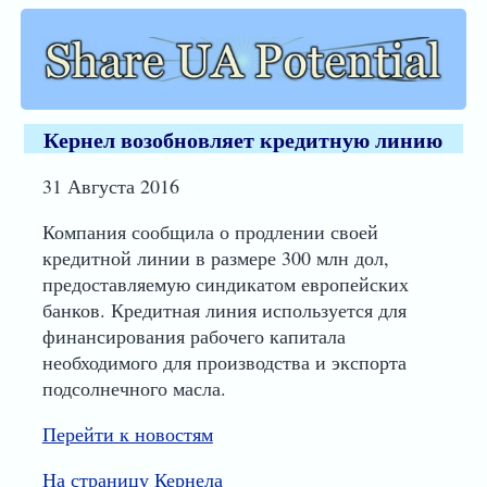
Кернел возобновляет кредитную линию
31 Августа 2016
Компания сообщила о продлении своей
кредитной линии в размере 300 млн дол,
предоставляемую синдикатом европейских
банков. Кредитная линия используется для
финансирования рабочего капитала
необходимого для производства и экспорта
подсолнечного масла.
Перейти к новостям
На страницу Кернела