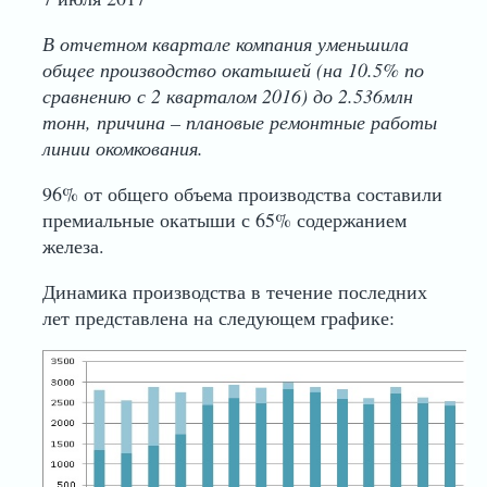
В отчетном квартале компания уменьшила
общее производство окатышей (на 10.5% по
сравнению с 2 кварталом 2016) до 2.536млн
тонн, причина – плановые ремонтные работы
линии окомкования.
96% от общего объема производства составили
премиальные окатыши с 65% содержанием
железа.
Динамика производства в течение последних
лет представлена на следующем графике: