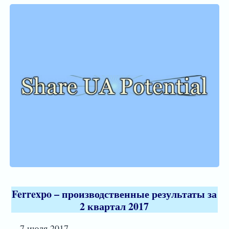
Ferrexpo – производственные результаты за
2 квартал 2017
7 июля 2017