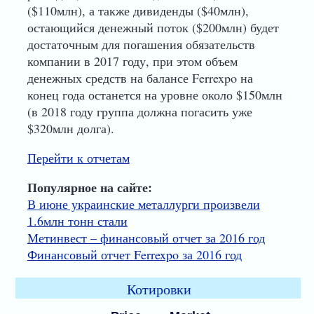
($110млн), а также дивиденды ($40млн),
остающийся денежный поток ($200млн) будет
достаточным для погашения обязательств
компании в 2017 году, при этом объем
денежных средств на балансе Ferrexpo на
конец года останется на уровне около $150млн
(в 2018 году группа должна погасить уже
$320млн долга).
Перейти к отчетам
Популярное на сайте:
В июне украинские металлурги произвели
1.6млн тонн стали
Метинвест – финансовый отчет за 2016 год
Финансовый отчет Ferrexpo за 2016 год
Котировки