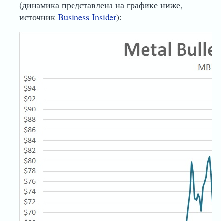
(динамика представлена на графике ниже,
источник
Business Insider
):