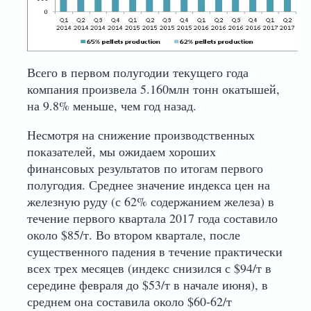
Всего в первом полугодии текущего года
компания произвела 5.160млн тонн окатышей,
на 9.8% меньше, чем год назад.
Несмотря на снижение производственных
показателей, мы ожидаем хороших
финансовых результатов по итогам первого
полугодия. Среднее значение индекса цен на
железную руду (с 62% содержанием железа) в
течение первого квартала 2017 года составило
около $85/т. Во втором квартале, после
существенного падения в течение практически
всех трех месяцев (индекс снизился с $94/т в
середине февраля до $53/т в начале июня), в
среднем она составила около $60-62/т