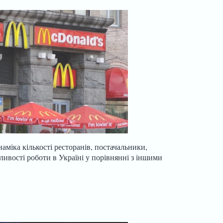
наміка кількості ресторанів, постачальники,
ливості роботи в Україні у порівнянні з іншими