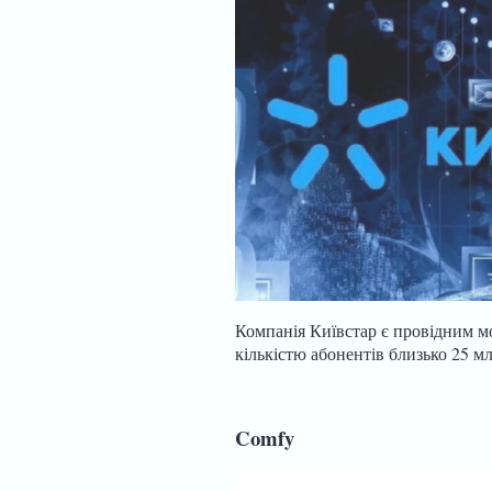
Компанія Київстар є провідним м
кількістю абонентів близько 25 м
Comfy