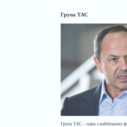
Група ТАС
Група ТАС – одна з найбільших ф