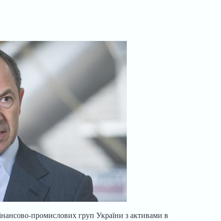
інансово-промислових груп України з активами в