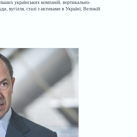
ільших українських компаній, вертикально-
ди, вугілля, сталі з активами в Україні, Великій