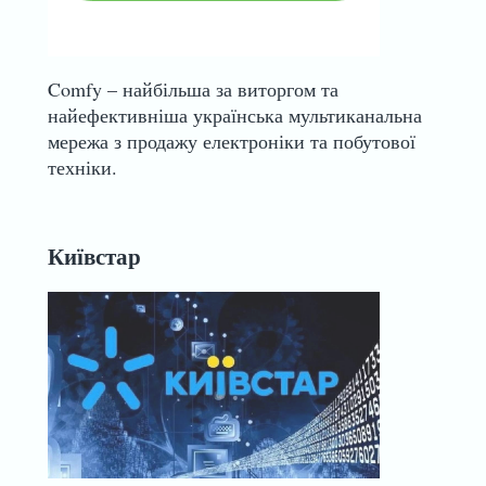
Comfy – найбільша за виторгом та
найефективніша українська мультиканальна
мережа з продажу електроніки та побутової
техніки.
Київстар