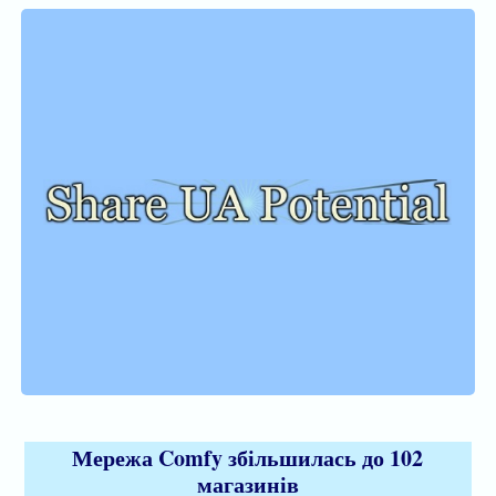
Мережа Comfy збільшилась до 102
магазинів