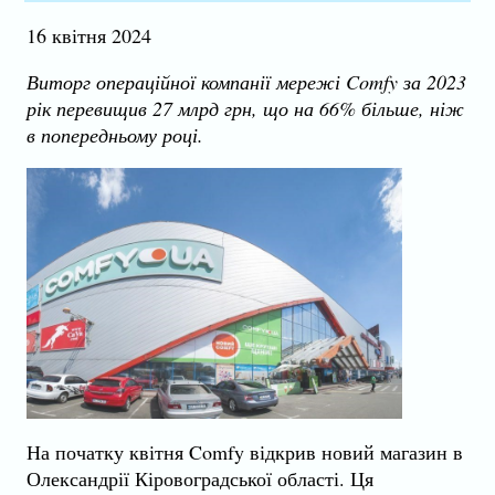
16 квітня 2024
Виторг операційної компанії мережі Comfy за 2023
рік перевищив 27 млрд грн, що на 66% більше, ніж
в попередньому році.
На початку квітня Comfy відкрив новий магазин в
Олександрії Кіровоградської області. Ця