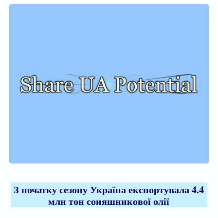
З початку сезону Україна експортувала 4.4
млн тон соняшникової олії