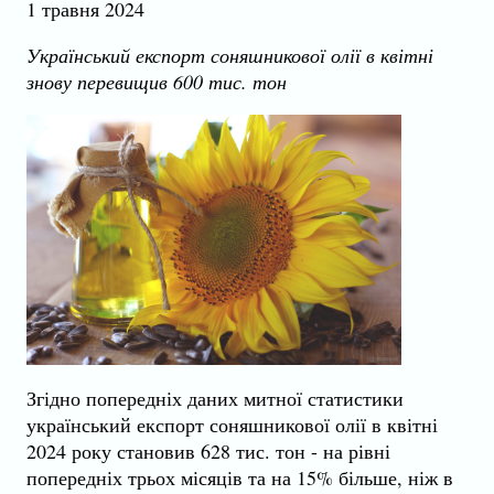
1 травня 2024
Український експорт соняшникової олії в квітні
знову перевищив 600 тис. тон
Згідно попередніх даних митної статистики
український експорт соняшникової олії в квітні
2024 року становив 628 тис. тон - на рівні
попередніх трьох місяців та на 15% більше, ніж в